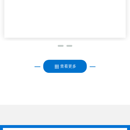
详细 >>
查看更多