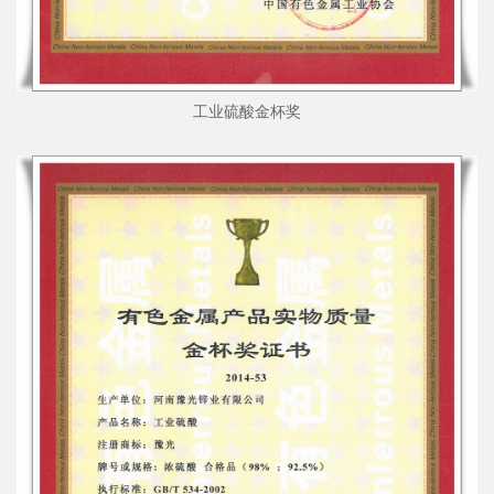
工业硫酸金杯奖