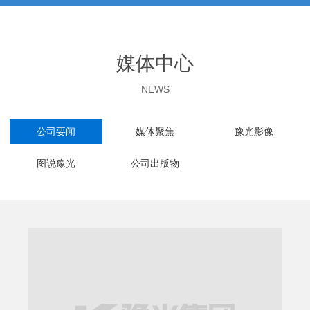
媒体中心
NEWS
公司要闻
媒体聚焦
豫光影像
图说豫光
公司出版物