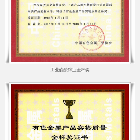
工业硫酸锌业金杯奖