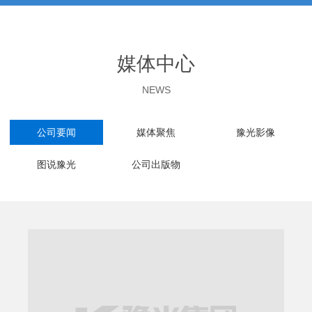
媒体中心
NEWS
公司要闻
媒体聚焦
豫光影像
图说豫光
公司出版物