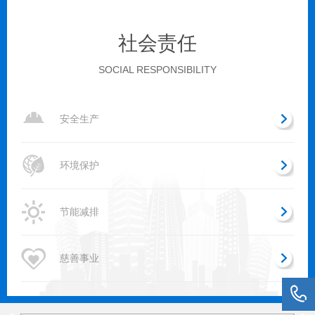
社会责任
SOCIAL RESPONSIBILITY
安全生产
环境保护
节能减排
慈善事业