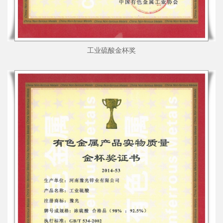
工业硫酸金杯奖