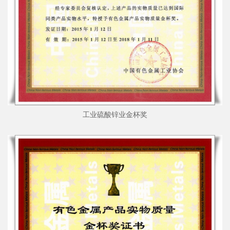
工业硫酸锌业金杯奖