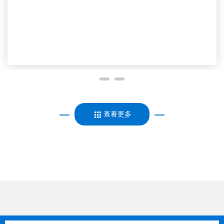
详细 >>
查看更多