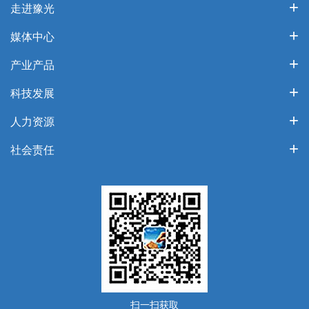
走进豫光
媒体中心
产业产品
科技发展
人力资源
社会责任
扫一扫获取