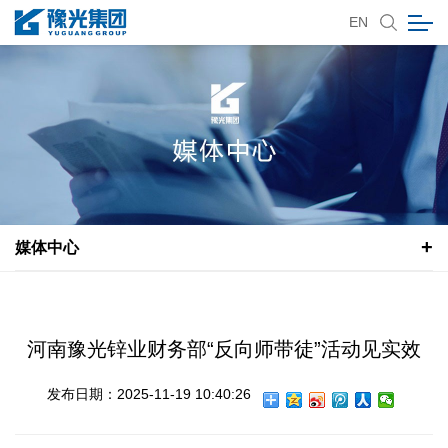
EN
媒体中心
河南豫光锌业财务部“反向师带徒”活动见实效
发布日期：2025-11-19 10:40:26