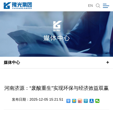
EN
媒体中心
河南济源：“废酸重生”实现环保与经济效益双赢
发布日期：2025-12-05 15:21:51