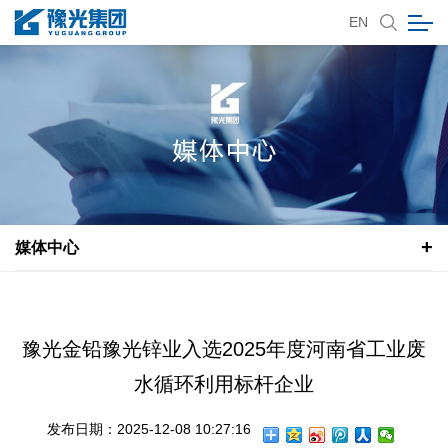
EN
媒体中心
豫光金铅豫光锌业入选2025年度河南省工业废
水循环利用标杆企业
发布日期：2025-12-08 10:27:16