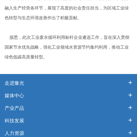
融入生产经营各环节，展现了高度的社会责任担当，为区域工业绿
色转型与生态环境改善作出了积极贡献。
据悉，此次工业废水循环利用标杆企业遴选工作，旨在深入贯彻
国家节水优先战略，强化工业领域水资源节约集约利用，推动工业
绿色低碳高质量转型。
走进豫光
媒体中心
产业产品
科技发展
人力资源