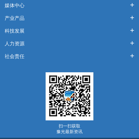
媒体中心
产业产品
科技发展
人力资源
社会责任
扫一扫获取
豫光最新资讯