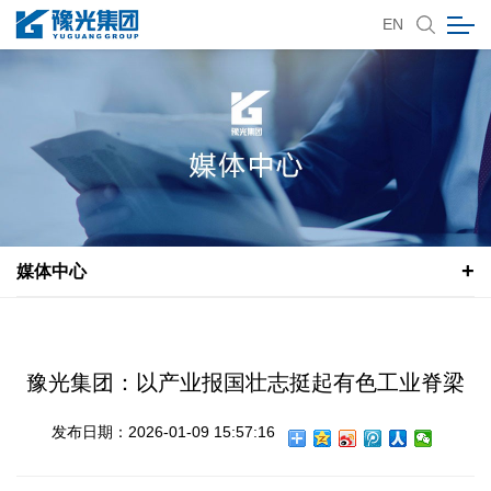
EN
媒体中心
豫光集团：以产业报国壮志挺起有色工业脊梁
发布日期：2026-01-09 15:57:16