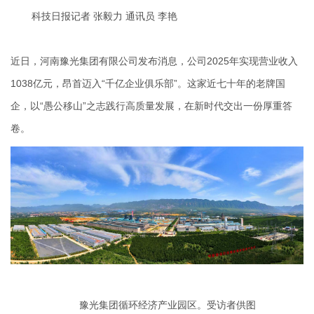
科技日报记者 张毅力 通讯员 李艳
近日，河南豫光集团有限公司发布消息，公司2025年实现营业收入
1038亿元，昂首迈入“千亿企业俱乐部”。这家近七十年的老牌国
企，以“愚公移山”之志践行高质量发展，在新时代交出一份厚重答
卷。
豫光集团循环经济产业园区。受访者供图