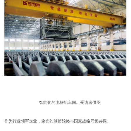
智能化的电解铅车间。受访者供图
作为行业领军企业，豫光的脉搏始终与国家战略同频共振。