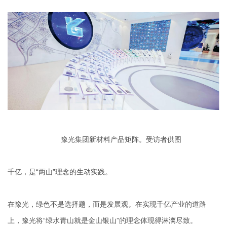
豫光集团新材料产品矩阵。受访者供图
千亿，是“两山”理念的生动实践。
在豫光，绿色不是选择题，而是发展观。在实现千亿产业的道路
上，豫光将“绿水青山就是金山银山”的理念体现得淋漓尽致。