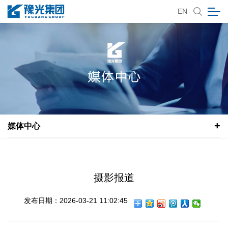
EN
媒体中心
摄影报道
发布日期：2026-03-21 11:02:45