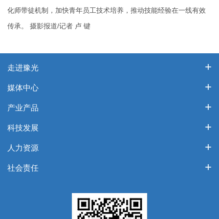
化师带徒机制，加快青年员工技术培养，推动技能经验在一线有效
传承。 摄影报道
/
记者 卢 键
走进豫光
媒体中心
产业产品
科技发展
人力资源
社会责任