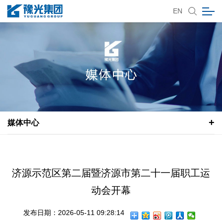
EN
媒体中心
济源示范区第二届暨济源市第二十一届职工运
动会开幕
发布日期：2026-05-11 09:28:14