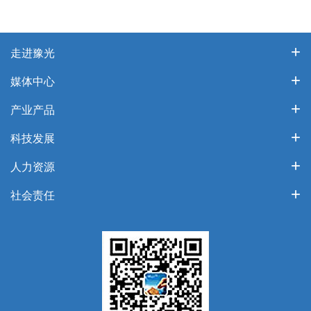
走进豫光
媒体中心
产业产品
科技发展
人力资源
社会责任