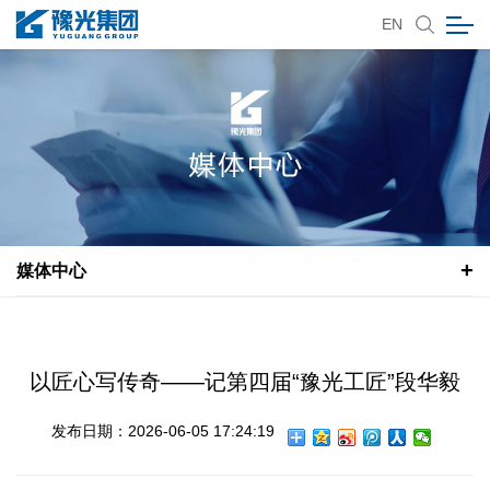
EN
媒体中心
以匠心写传奇——记第四届“豫光工匠”段华毅
发布日期：2026-06-05 17:24:19