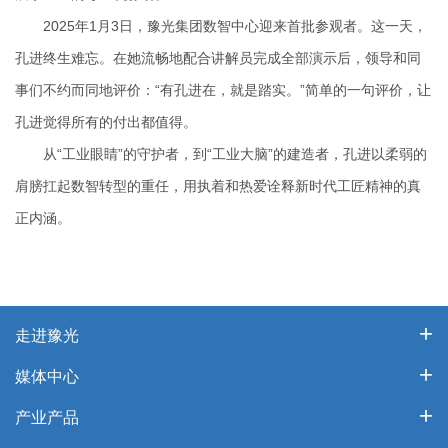
2025年1月3日，豫光集团数智中心迎来首批参观者。这一天，
孔进终生难忘。在她流畅地配合讲解员完成全部演示后，领导和同
事们不约而同地评价：“有孔进在，就是踏实。”简单的一句评价，让
孔进觉得所有的付出都值得。
从“工业眼睛”的守护者，到“工业大脑”的建造者，孔进以柔弱的
肩膀扛起数智转型的重任，用执着和热爱诠释新时代工匠精神的真
正内涵。
走进豫光
媒体中心
产业产品