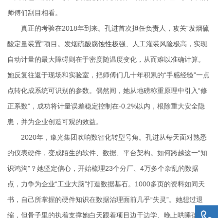
师傅们刮目相看。
真正的考验在2018年到来。孔进首次担任负责人，攻关“发烟硫
酸定量装置”项目。发烟硫酸腐蚀性极强、人工灌装风险极高，实现
自动计量的最大障碍则在于密度随温度变化，从而难以准确计算。
她反复往返于现场和实验室，把师傅们几十年积累的“手感经验”一点
点转化成系统可识别的参数。偶然间，她从地磅称重原理中引入“修
正系数”，成功将计量误差稳定控制在-0.2%以内，根除重大安全隐
患，并为企业创造可观的效益。
2020年，豫光集团吹响数智化转型号角。孔进从每天面对熟悉
的仪表硬件，变成陌生的软件、数据、平台架构。如何跨越这一“知
识鸿沟”？她坚定信心，开始梳理23个分厂、4万多个杂乱的数据
点，力争为企业“工业大脑”打造数据基石。1000多页的资料如同天
书，自己所掌握的硬件知识在数据治理面前几乎“失灵”。她想过退
缩，但骨子里的执着支撑她白天跟着项目边干边学、晚上哄睡孩子