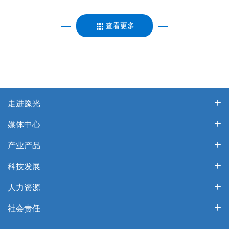
查看更多
走进豫光
媒体中心
产业产品
科技发展
人力资源
社会责任