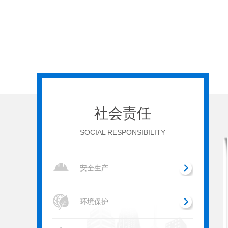
社会责任
SOCIAL RESPONSIBILITY
安全生产
环境保护