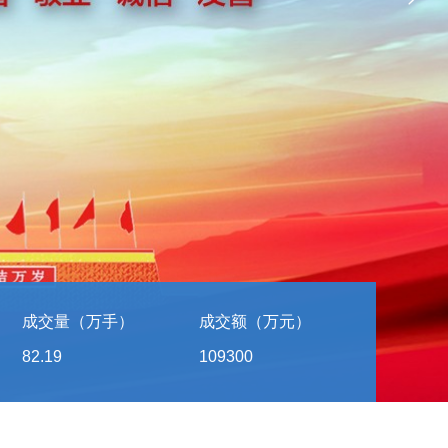
成交量（万手）
成交额（万元）
82.19
109300