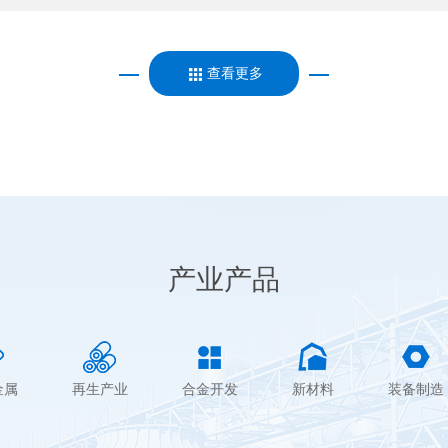
查看更多
产业产品
金属
再生产业
合金开发
新材料
装备制造