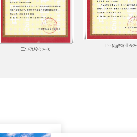
工业硫酸锌业金
工业硫酸金杯奖