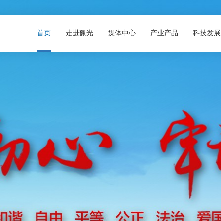
首页
走进豫光
媒体中心
产业产品
科技发展