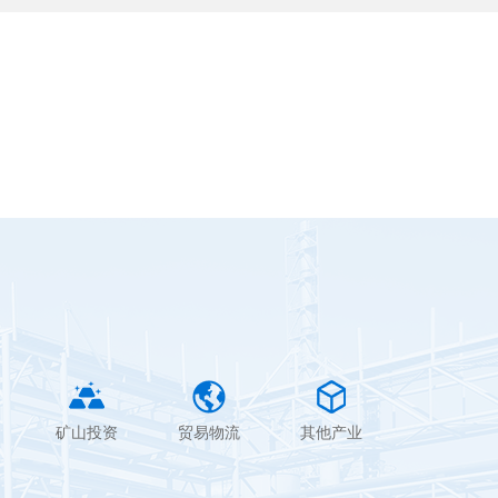
矿山投资
贸易物流
其他产业