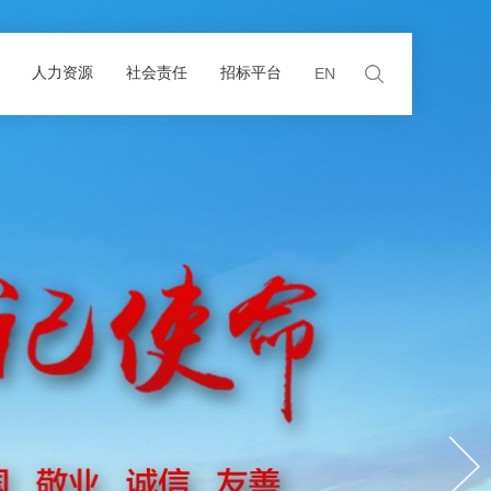
人力资源
社会责任
招标平台
EN