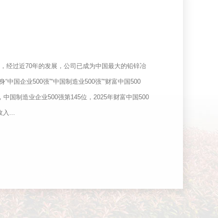
年，经过近70年的发展，公司已成为中国最大的铅锌冶
国企业500强”“中国制造业500强”“财富中国500
位，中国制造业企业500强第145位，2025年财富中国500
...