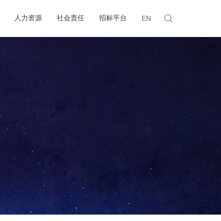
人力资源
社会责任
招标平台
EN