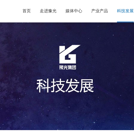
首页
走进豫光
媒体中心
产业产品
科技发展