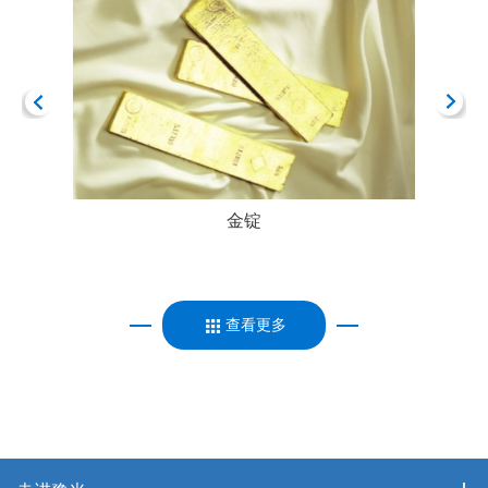
金锭
查看更多