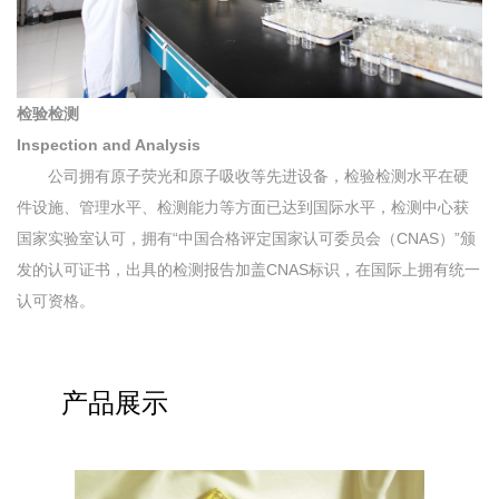
检验检测
Inspection and Analysis
公司拥有原子荧光和原子吸收等先进设备，检验检测水平在硬
件设施、管理水平、检测能力等方面已达到国际水平，检测中心获
国家实验室认可，拥有“中国合格评定国家认可委员会（CNAS）”颁
发的认可证书，出具的检测报告加盖CNAS标识，在国际上拥有统一
认可资格。
产品展示