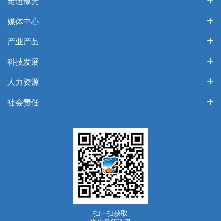
走进豫光
媒体中心
产业产品
科技发展
人力资源
社会责任
扫一扫获取