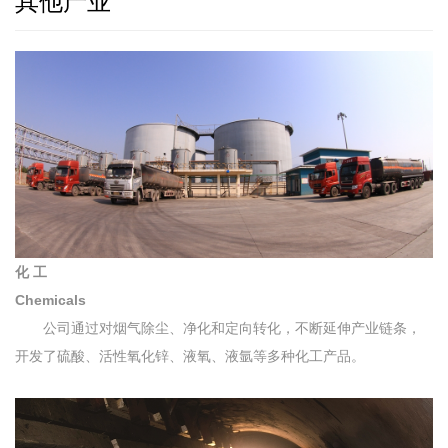
其他产业
化 工
Chemicals
公司通过对烟气除尘、净化和定向转化，不断延伸产业链条，
开发了硫酸、活性氧化锌、液氧、液氩等多种化工产品。