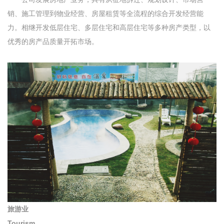
销、施工管理到物业经营、房屋租赁等全流程的综合开发经营能
力。相继开发低层住宅、多层住宅和高层住宅等多种房产类型，以
优秀的房产品质量开拓市场。
旅游业
Tourism