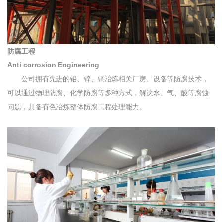
防腐工程
Anti corrosion Engineering
公司拥有先进的铅、锌、铜冶炼相关厂房、设备等防腐技术，
可以通过物理防腐、化学防腐等多种方式，解决水、气、酸等腐蚀
问题，具备有色冶炼整体防腐工程处理能力。