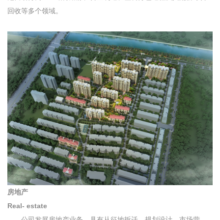
回收等多个领域。
房地产
Real- estate
公司发展房地产业务，具有从征地拆迁、规划设计、市场营