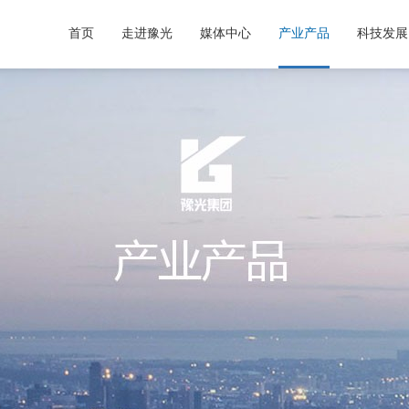
首页
走进豫光
媒体中心
产业产品
科技发展