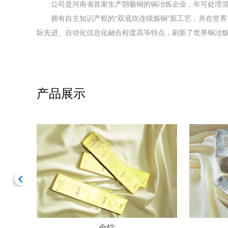
公司是河南省首家生产阴极铜的铜冶炼企业，年可处理混合
拥有自主知识产权的“双底吹连续炼铜”新工艺，并在世界首
际先进、自动化信息化融合程度高等特点，刷新了世界铜冶
产品展示
金锭