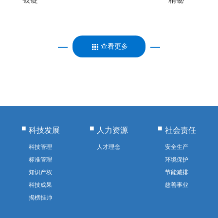
查看更多
科技发展
人力资源
社会责任
科技管理
人才理念
安全生产
标准管理
环境保护
知识产权
节能减排
科技成果
慈善事业
揭榜挂帅