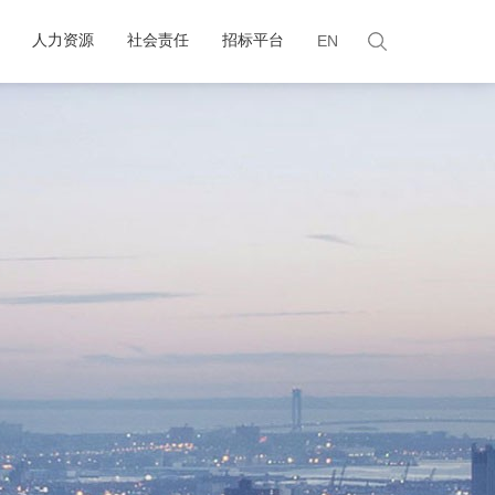
人力资源
社会责任
招标平台
EN