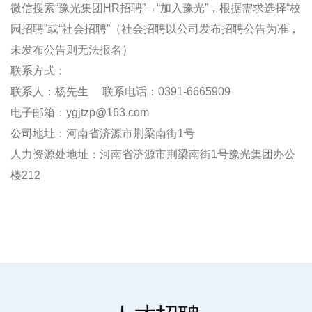
微信搜索“豫光集团HR招聘”→“加入豫光”，根据需求选择“校
园招聘”或“社会招聘”（社会招聘以公司发布招聘公告为准，
未发布公告则无法报名）
联系方式：
联系人：杨先生 联系电话：0391-6665909
电子邮箱：ygjtzp@163.com
公司地址：河南省济源市荆梁南街1号
人力资源处地址：河南省济源市荆梁南街1号豫光集团办公
楼212