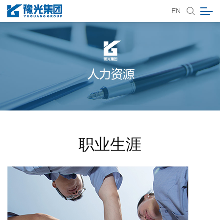
EN
职业生涯