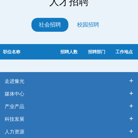
人才招聘
社会招聘
校园招聘
职位名称
招聘人数
招聘部门
工作地点
走进豫光
媒体中心
产业产品
科技发展
人力资源