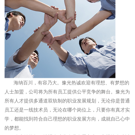
海纳百川，有容乃大。豫光热诚欢迎有理想、有梦想的
人士加盟，公司将为所有员工提供公平竞争的舞台。豫光为
所有人才提供多通道双轨制的职业发展规划，无论你是普通
员工还是一线技术员，无论在哪个岗位上，只要你有真才实
学，都能找到符合自己理想的职业发展方向，成就自己心中
的梦想。