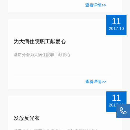
查看详情>>
11
2017.10
为大病住院职工献爱心
基层分会为大病住院职工献爱心
查看详情>>
11
2017.10
发放反光衣