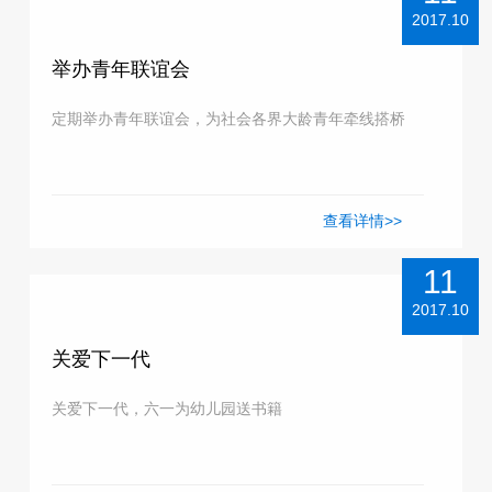
2017.10
举办青年联谊会
定期举办青年联谊会，为社会各界大龄青年牵线搭桥
查看详情>>
11
2017.10
关爱下一代
关爱下一代，六一为幼儿园送书籍