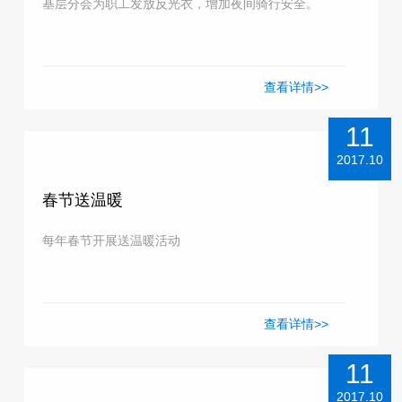
基层分会为职工发放反光衣，增加夜间骑行安全。
查看详情>>
11
2017.10
春节送温暖
每年春节开展送温暖活动
查看详情>>
11
2017.10