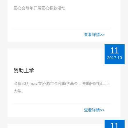
爱心会每年开展爱心捐款活动
查看详情>>
11
2017.10
资助上学
出资50万元设立济源市金秋助学基金，资助困难职工上
大学。
查看详情>>
11