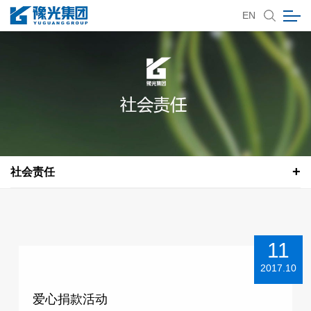
EN
社会责任
11
2017.10
爱心捐款活动