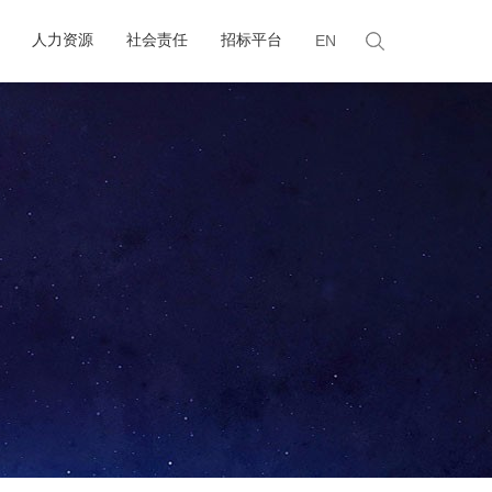
人力资源
社会责任
招标平台
EN