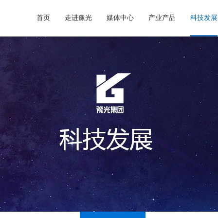
首页
走进豫光
媒体中心
产业产品
科技发展