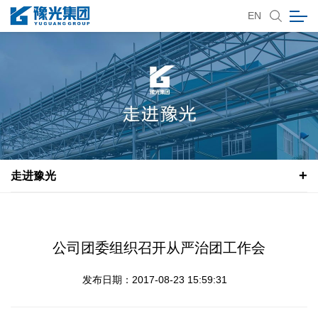
EN
走进豫光
公司团委组织召开从严治团工作会
发布日期：2017-08-23 15:59:31