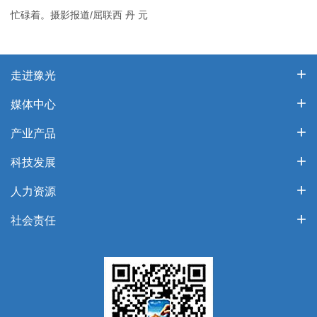
忙碌着。摄影报道/屈联西 丹 元
走进豫光
媒体中心
产业产品
科技发展
人力资源
社会责任