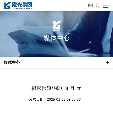
EN
媒体中心
摄影报道/屈联西 丹 元
发布日期：2025-01-02 09:33:38