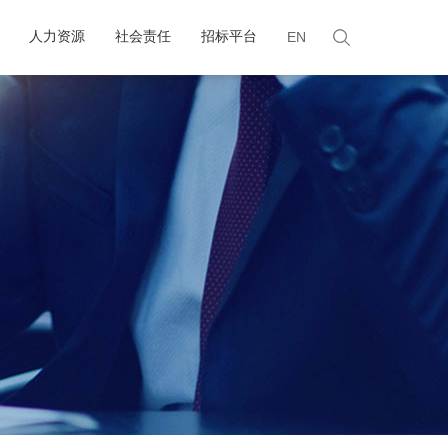
人力资源
社会责任
招标平台
EN