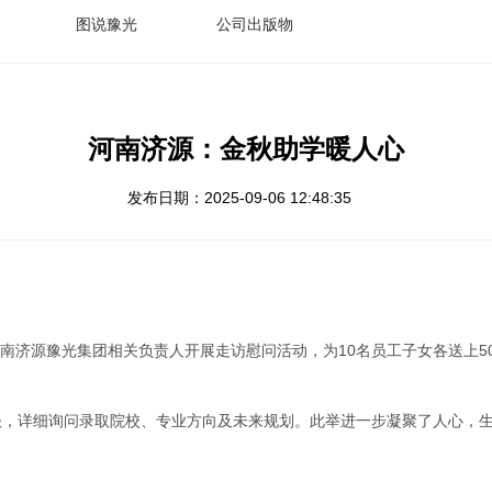
图说豫光
公司出版物
河南济源：金秋助学暖人心
发布日期：2025-09-06 12:48:35
河南济源豫光集团相关负责人开展走访慰问活动，为10名员工子女各送上5
，详细询问录取院校、专业方向及未来规划。此举进一步凝聚了人心，生