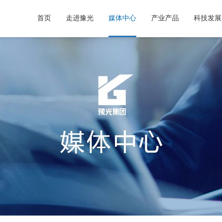
首页
走进豫光
媒体中心
产业产品
科技发展