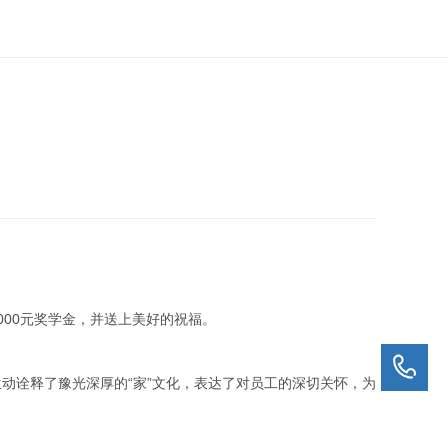
000元奖学金，并送上美好的祝福。
动诠释了豫光深厚的“家”文化，表达了对员工的深切关怀，为