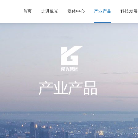
首页
走进豫光
媒体中心
产业产品
科技发展