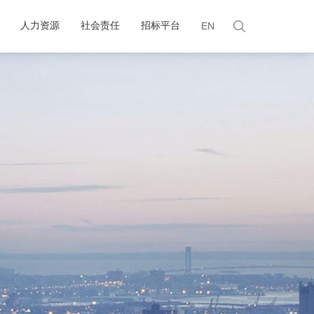
人力资源
社会责任
招标平台
EN