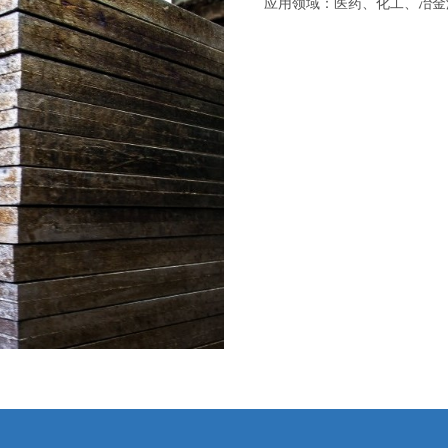
应用领域：医药、化工、冶金